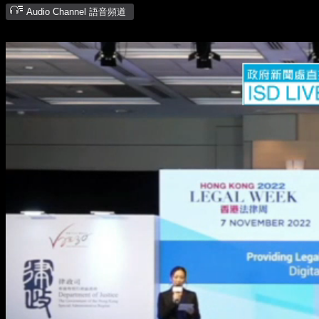
Audio Channel 語音頻道