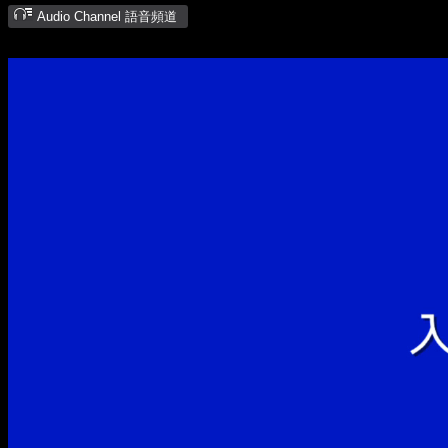
Audio Channel 語音頻道