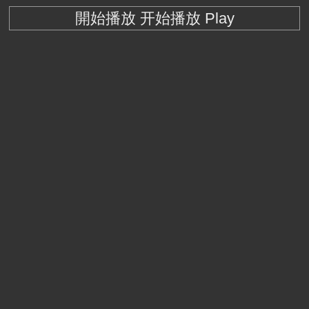
開始播放 开始播放 Play