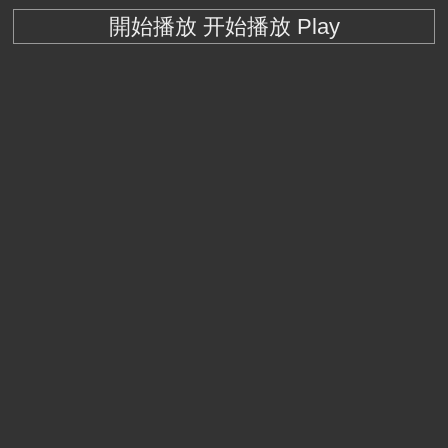
開始播放 开始播放 Play