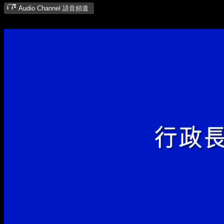
Audio Channel 語音頻道