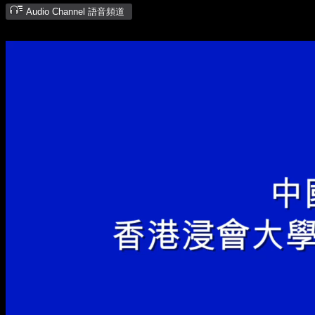
Audio Channel 語音頻道