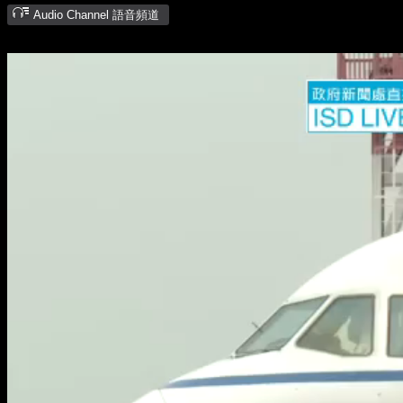
Audio Channel 語音頻道