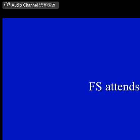
Audio Channel 語音頻道