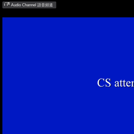
Audio Channel 語音頻道