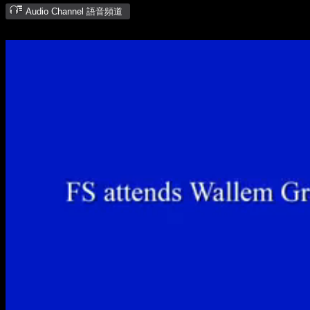
Audio Channel 語音頻道