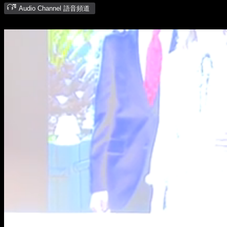
Audio Channel 語音頻道