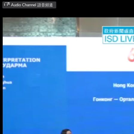
Audio Channel 語音頻道