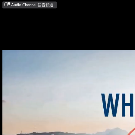
Audio Channel 語音頻道