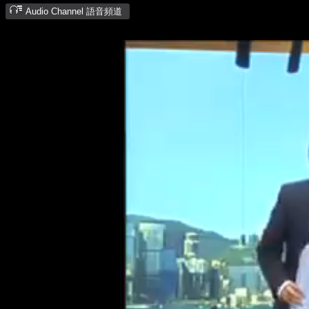
Audio Channel 語音頻道