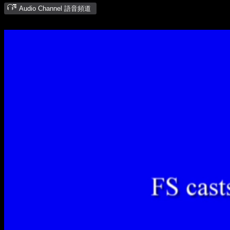
Audio Channel 語音頻道