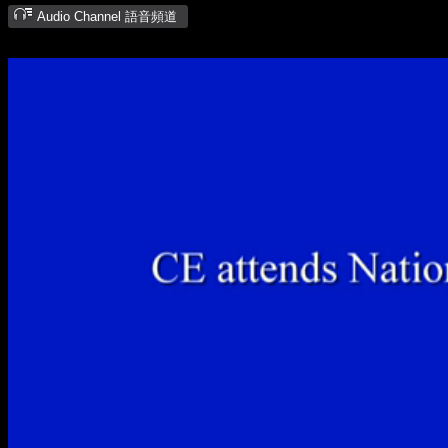
Audio Channel 語音頻道