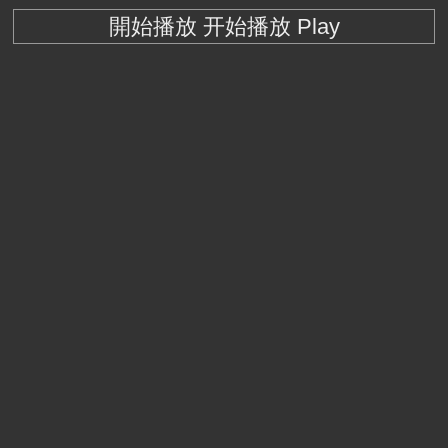
開始播放 开始播放 Play