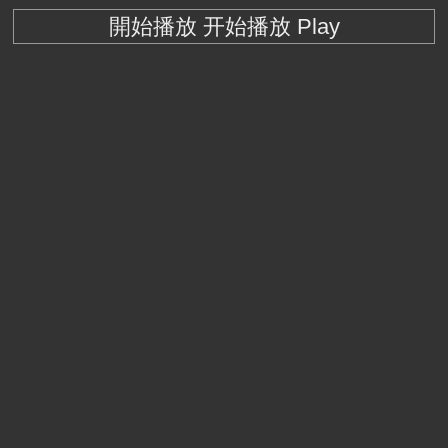
開始播放 开始播放 Play