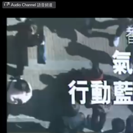
Audio Channel 語音頻道