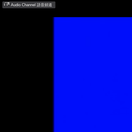
Audio Channel 語音頻道