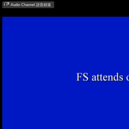
Audio Channel 語音頻道