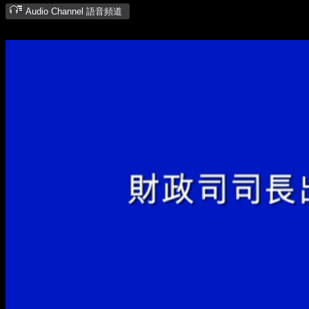
Audio Channel 語音頻道