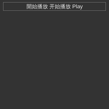
開始播放 开始播放 Play