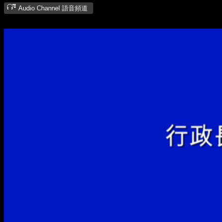
Audio Channel 語音頻道