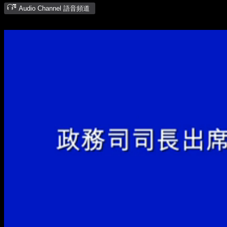
Audio Channel 語音頻道