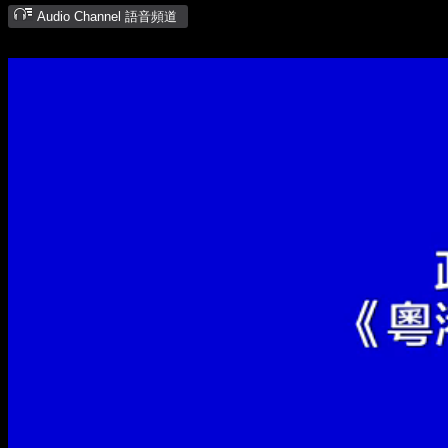
Audio Channel 語音頻道