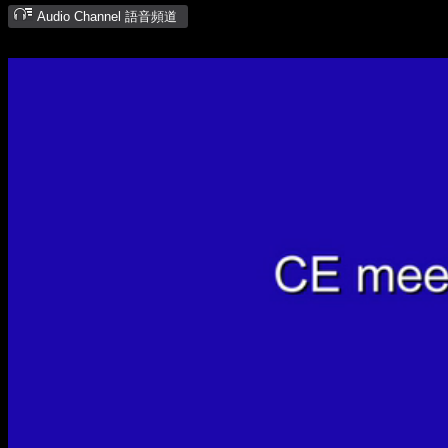
Audio Channel 語音頻道