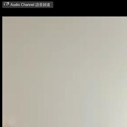
Audio Channel 語音頻道